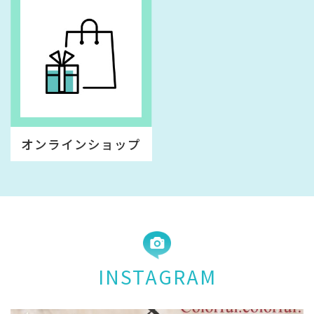
オンラインショップ
INSTAGRAM