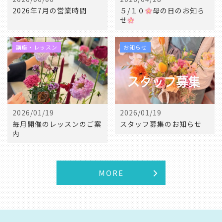
2026年7月の営業時間
５/１０
母の日のお知ら
せ
講座・レッスン
お知らせ
2026/01/19
2026/01/19
毎月開催のレッスンのご案
スタッフ募集のお知らせ
内
MORE