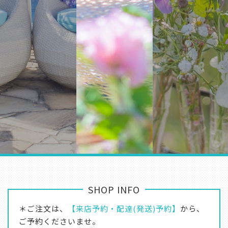
SHOP INFO
＊ご注文は、
【来店予約・配達(発送)予約】
から、
ご予約くださいませ。