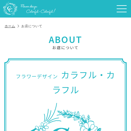
ホーム
お店について
ABOUT
お店について
カラフル・カ
フラワーデザイン
ラフル