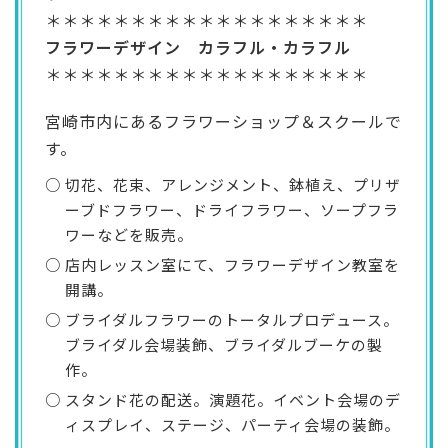
＊＊＊＊＊＊＊＊＊＊＊＊＊＊＊＊＊＊＊
フラワーデザイン カラフル・カラフル
＊＊＊＊＊＊＊＊＊＊＊＊＊＊＊＊＊＊＊
宮崎市内にあるフラワーショップ＆スクールで
す。
切花、花束、アレンジメント、鉢植え、プリザ
ーブドフラワー、ドライフラワー、ソープフラ
ワーなどを販売。
店内レッスン室にて、フラワーデザイン教室を
開講。
ブライダルフラワーのトータルプロデュース。
ブライダル会場装飾、ブライダルブーケの製
作。
スタンド花の配送。演題花。イベント会場のデ
ィスプレイ、ステージ、パーティ会場の装飾。