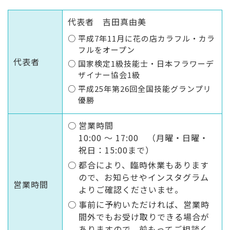
代表者 吉田真由美
平成7年11月に花の店カラフル・カラ
フルをオープン
代表者
国家検定1級技能士・日本フラワーデ
ザイナー協会1級
平成25年第26回全国技能グランプリ
優勝
営業時間
10:00 ～ 17:00 （月曜・日曜・
祝日：15:00まで）
都合により、臨時休業もあります
ので、お知らせやインスタグラム
営業時間
よりご確認くださいませ。
事前に予約いただければ、営業時
間外でもお受け取りできる場合が
ありますので、前もってご相談く