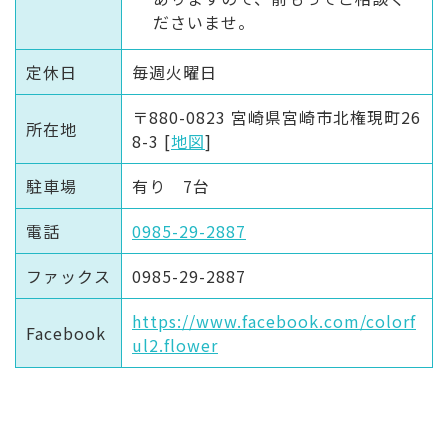
ださいませ。
定休日
毎週火曜日
〒880-0823 宮崎県宮崎市北権現町26
所在地
8-3 [
地図
]
駐車場
有り 7台
電話
0985-29-2887
ファックス
0985-29-2887
https://www.facebook.com/colorf
Facebook
ul2.flower