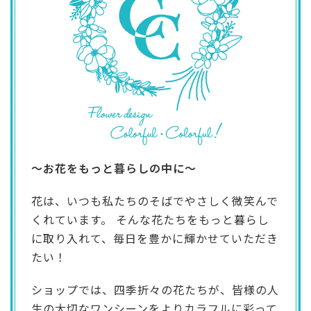
～お花をもっと暮らしの中に～
花は、いつも私たちのそばでやさしく微笑んで
くれています。 そんな花たちをもっと暮らし
に取り入れて、毎日を豊かに輝かせていただき
たい！
ショップでは、四季折々の花たちが、皆様の人
生の大切なワンシーンをよりカラフルに彩って