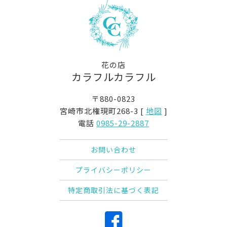
花の店
カラフルカラフル
〒880-0823
宮崎市北権現町268-3 [
地図
]
電話
0985-29-2887
お問い合わせ
プライバシーポリシー
特定商取引法に基づく表記