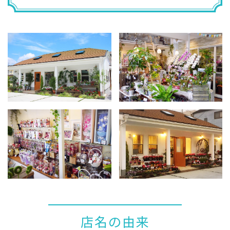
店名の由来