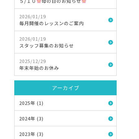
５/１０
母の日のお知らせ
2026/01/19
毎月開催のレッスンのご案内
2026/01/19
スタッフ募集のお知らせ
2025/12/29
年末年始のお休み
アーカイブ
2025年 (1)
2024年 (3)
2023年 (3)