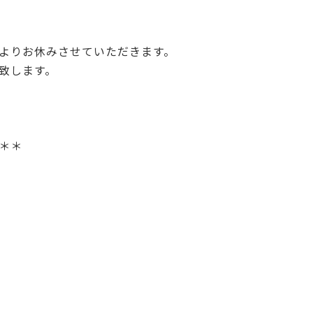
よりお休みさせていただきます。
致します。
＊＊