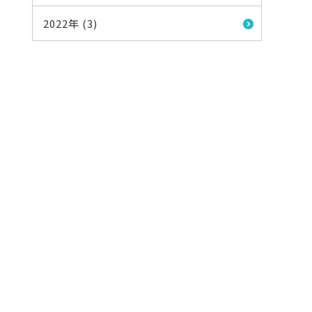
2022年 (3)