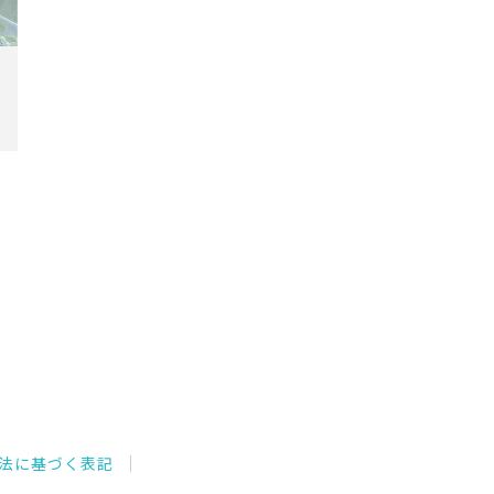
法に基づく表記