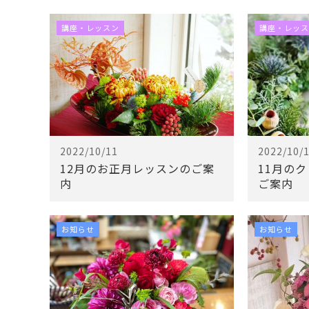
講座・レッスン
講座・レッス
2022/10/11
2022/10/
12月のお正月レッスンのご案
11月の
内
ご案内
お知らせ
お知らせ