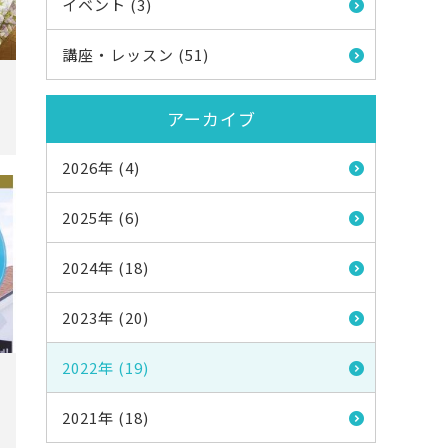
イベント (3)
講座・レッスン (51)
アーカイブ
2026年 (4)
2025年 (6)
2024年 (18)
2023年 (20)
2022年 (19)
2021年 (18)