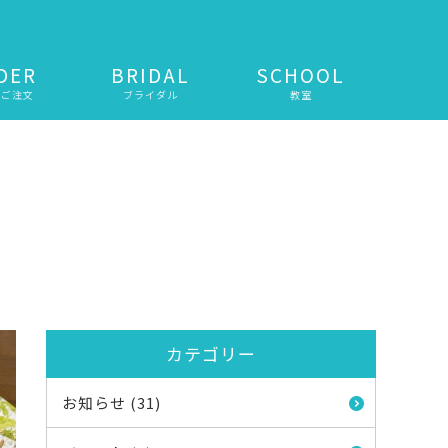
DER
BRIDAL
SCHOOL
・ご注文
ブライダル
教室
カテゴリー
お知らせ (31)