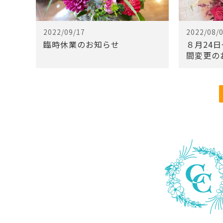
2022/09/17
2022/08/
臨時休業のお知らせ
８月24
間変更の