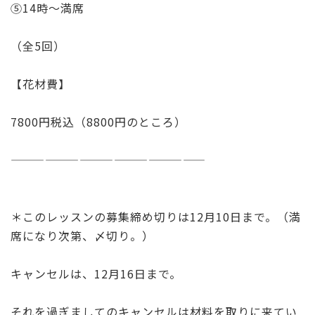
⑤14時〜満席
（全5回）
【花材費】
7800円税込（8800円のところ）
—————————————————
＊このレッスンの募集締め切りは12月10日まで。（満
席になり次第、〆切り。）
キャンセルは、12月16日まで。
それを過ぎましてのキャンセルは材料を取りに来てい