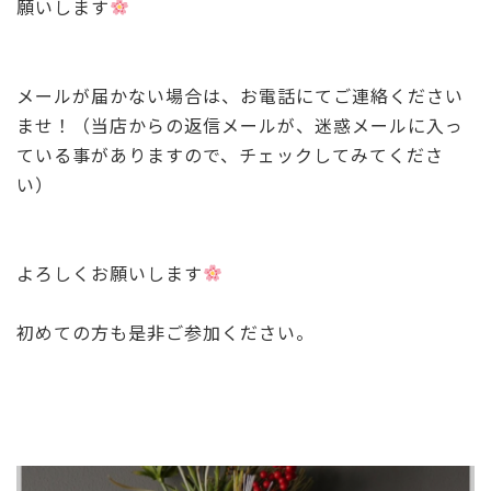
願いします
メールが届かない場合は、お電話にてご連絡ください
ませ！（当店からの返信メールが、迷惑メールに入っ
ている事がありますので、チェックしてみてくださ
い）
よろしくお願いします
初めての方も是非ご参加ください。