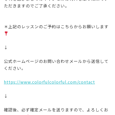
ただきますのでご了承ください。
＊上記のレッスンのご予約はこちらからお願いします
↓
公式ホームページのお問い合わせメールから送信して
ください。
https://www.colorfulcolorful.com/contact
↓
確認後、必ず確定メールを送りますので、よろしくお