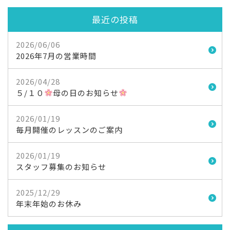
最近の投稿
2026/06/06
2026年7月の営業時間
2026/04/28
５/１０
母の日のお知らせ
2026/01/19
毎月開催のレッスンのご案内
2026/01/19
スタッフ募集のお知らせ
2025/12/29
年末年始のお休み