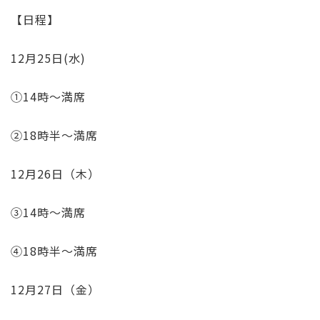
【日程】
12月25日(水)
①14時〜満席
②18時半〜満席
12月26日（木）
③14時〜満席
④18時半〜満席
12月27日（金）