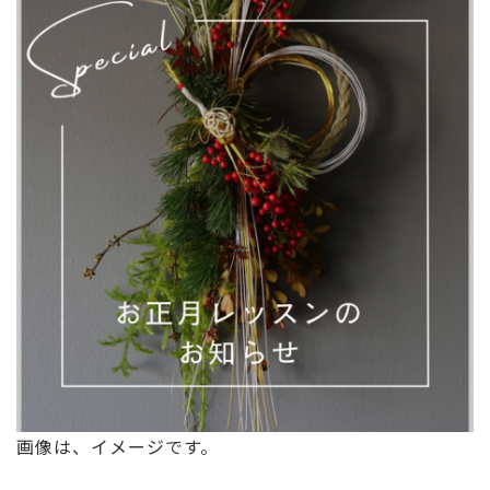
画像は、イメージです。