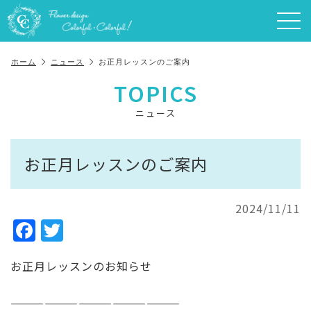
ホーム
ニュース
お正月レッスンのご案内
TOPICS
ニュース
お正月レッスンのご案内
2024/11/11
F
T
a
w
お正月レッスンのお知らせ
c
it
e
te
———————————————