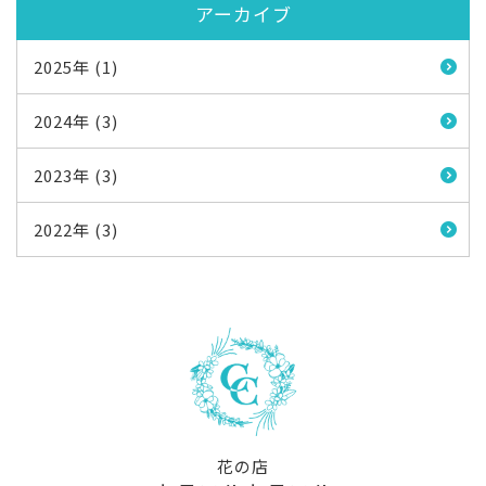
アーカイブ
2025年 (1)
2024年 (3)
2023年 (3)
2022年 (3)
花の店