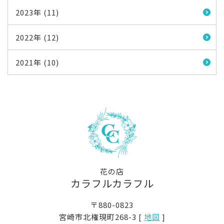
2023年 (11)
2022年 (12)
2021年 (10)
花の店
カラフルカラフル
〒880-0823
宮崎市北権現町268-3 [
地図
]