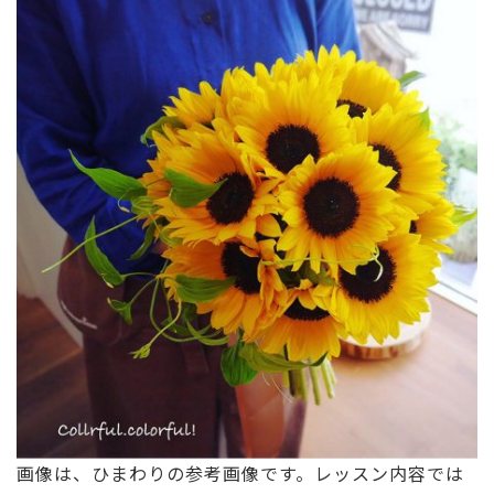
画像は、ひまわりの参考画像です。レッスン内容では