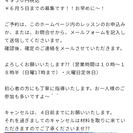
＊６月５日までの募集です！！お早めに～！
ご予約は、このホームページ内のレッスンのお申込み
か、または、お問合せから、メールフォームを記入し
て送信してくださいませ。
確認後、確定のご連絡をメールさせていただきます。
よろしくお願いいたします??（営業時間は１０時～１
８時半（日曜17時まで）・火曜日定休日）
初心者の方にも丁寧に指導いたします。お一人様のご
参加も多いですよ～＾＾
キャンセルは、４日前までにお願いいたします。
それを過ぎましてのキャンセルは材料を取りに来てい
ただきますのでご了承くださいませ??