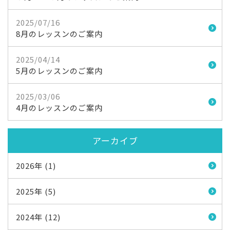
2025/07/16
8月のレッスンのご案内
2025/04/14
5月のレッスンのご案内
2025/03/06
4月のレッスンのご案内
アーカイブ
2026年 (1)
2025年 (5)
2024年 (12)