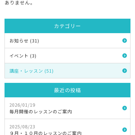
ありません。
カテゴリー
お知らせ (31)
イベント (3)
講座・レッスン (51)
最近の投稿
2026/01/19
毎月開催のレッスンのご案内
2025/08/23
９月・１０月のレッスンのご案内