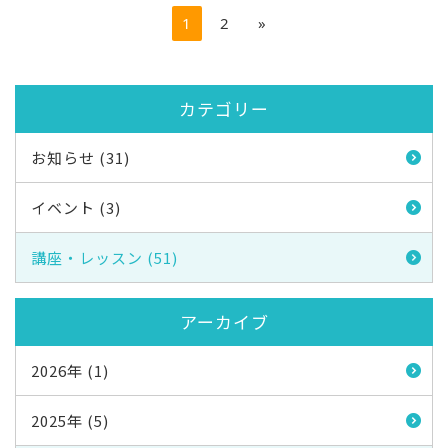
1
2
»
カテゴリー
お知らせ (31)
イベント (3)
講座・レッスン (51)
アーカイブ
2026年 (1)
2025年 (5)