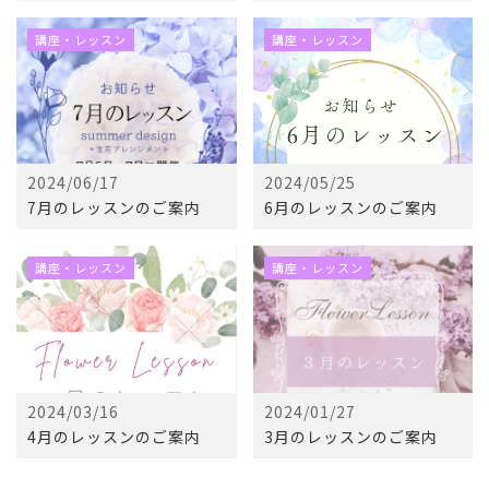
講座・レッスン
講座・レッスン
2024/06/17
2024/05/25
7月のレッスンのご案内
6月のレッスンのご案内
講座・レッスン
講座・レッスン
2024/03/16
2024/01/27
4月のレッスンのご案内
3月のレッスンのご案内