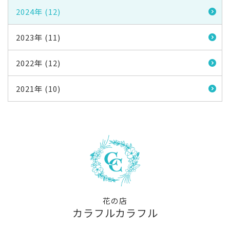
2024年 (12)
2023年 (11)
2022年 (12)
2021年 (10)
花の店
カラフルカラフル