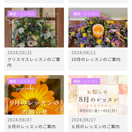
講座・レッスン
講座・レッスン
2024/10/21
2024/09/11
クリスマスレッスンのご案
10月のレッスンのご案内
内
講座・レッスン
講座・レッスン
2024/08/07
2024/06/17
９月のレッスンのご案内
８月のレッスンのご案内