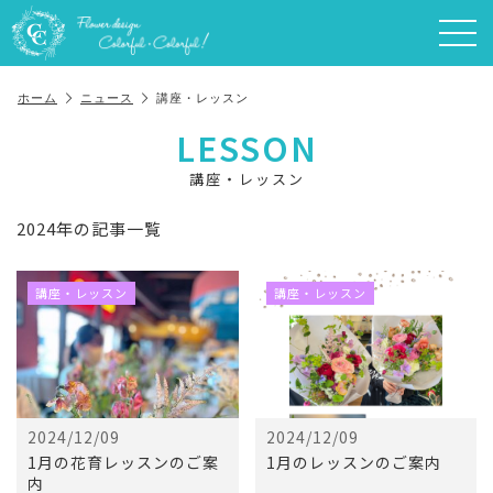
ホーム
ニュース
講座・レッスン
LESSON
講座・レッスン
2024年の記事一覧
講座・レッスン
講座・レッスン
2024/12/09
2024/12/09
1月の花育レッスンのご案
1月のレッスンのご案内
内