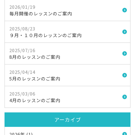
2026/01/19
毎月開催のレッスンのご案内
2025/08/23
９月・１０月のレッスンのご案内
2025/07/16
8月のレッスンのご案内
2025/04/14
5月のレッスンのご案内
2025/03/06
4月のレッスンのご案内
アーカイブ
2026年 (1)