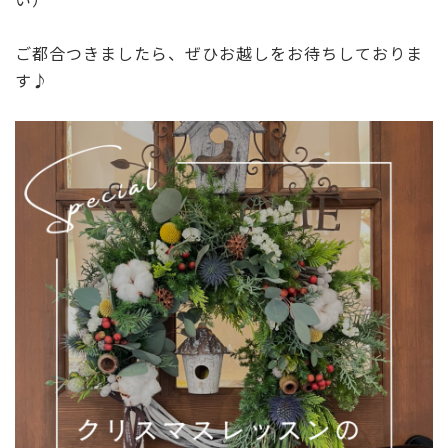
ご都合つきましたら、ぜひお越しをお待ちしておりま
す♪