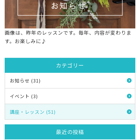
画像は、昨年のレッスンです。毎年、内容が変わりま
す。お楽しみに♪
カテゴリー
お知らせ (31)
イベント (3)
講座・レッスン (51)
最近の投稿