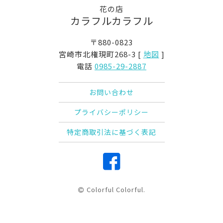
花の店
カラフルカラフル
〒880-0823
宮崎市北権現町268-3 [
地図
]
電話
0985-29-2887
お問い合わせ
プライバシーポリシー
特定商取引法に基づく表記
Colorful Colorful.