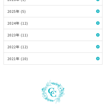
2025年 (5)
2024年 (12)
2023年 (11)
2022年 (12)
2021年 (10)