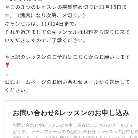
＊この３つのレッスンの募集締め切りは11月15日ま
で。（満席になり次第、〆切り。）
キャンセルは、11月24日まで。
それを過ぎましてのキャンセルは材料をら取りに来て
いただきますのでご了承ください。
＊上記のレッスンのご予約はこちらからお願いします
↓
公式ホームページのお問い合わせメールから送信して
ください。