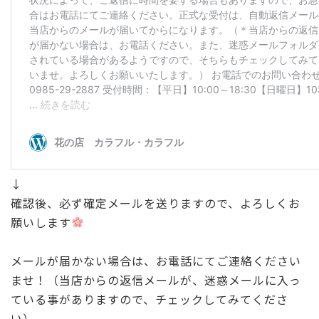
↓
確認後、必ず確定メールを送りますので、よろしくお
願いします
メールが届かない場合は、お電話にてご連絡ください
ませ！（当店からの返信メールが、迷惑メールに入っ
ている事がありますので、チェックしてみてくださ
い）