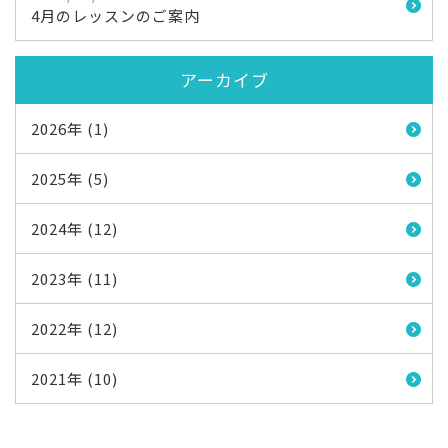
4月のレッスンのご案内
アーカイブ
2026年 (1)
2025年 (5)
2024年 (12)
2023年 (11)
2022年 (12)
2021年 (10)