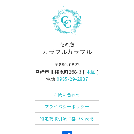
花の店
カラフルカラフル
〒880-0823
宮崎市北権現町268-3 [
地図
]
電話
0985-29-2887
お問い合わせ
プライバシーポリシー
特定商取引法に基づく表記