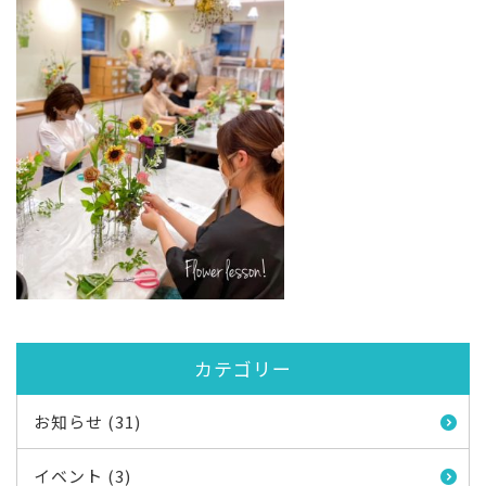
カテゴリー
お知らせ (31)
イベント (3)