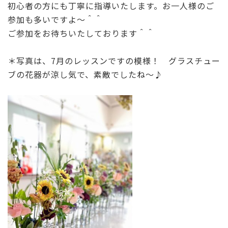
初心者の方にも丁寧に指導いたします。お一人様のご
参加も多いですよ～＾＾
ご参加をお待ちいたしております＾＾
＊写真は、7月のレッスンですの模様！ グラスチュー
ブの花器が涼し気で、素敵でしたね～♪