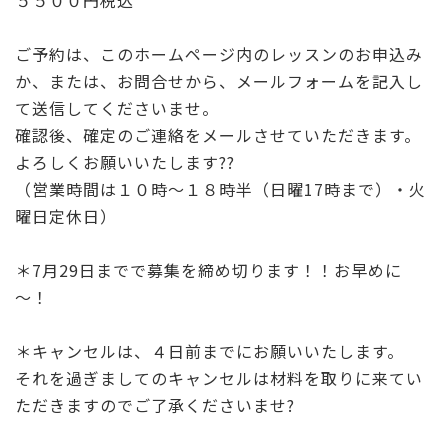
ご予約は、このホームページ内のレッスンのお申込み
か、または、お問合せから、メールフォームを記入し
て送信してくださいませ。
確認後、確定のご連絡をメールさせていただきます。
よろしくお願いいたします??
（営業時間は１０時～１８時半（日曜17時まで）・火
曜日定休日）
＊7月29日までで募集を締め切ります！！お早めに
～！
＊キャンセルは、４日前までにお願いいたします。
それを過ぎましてのキャンセルは材料を取りに来てい
ただきますのでご了承くださいませ?