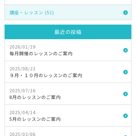
講座・レッスン (51)
最近の投稿
2026/01/19
毎月開催のレッスンのご案内
2025/08/23
９月・１０月のレッスンのご案内
2025/07/16
8月のレッスンのご案内
2025/04/14
5月のレッスンのご案内
2025/03/06