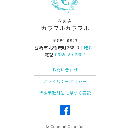
花の店
カラフルカラフル
〒880-0823
宮崎市北権現町268-3 [
地図
]
電話
0985-29-2887
お問い合わせ
プライバシーポリシー
特定商取引法に基づく表記
Colorful Colorful.