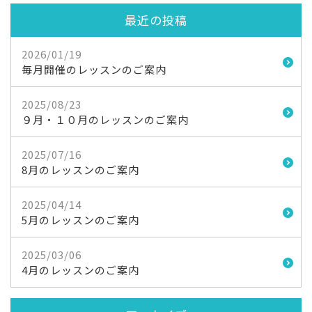
最近の投稿
2026/01/19
毎月開催のレッスンのご案内
2025/08/23
９月・１０月のレッスンのご案内
2025/07/16
8月のレッスンのご案内
2025/04/14
5月のレッスンのご案内
2025/03/06
4月のレッスンのご案内