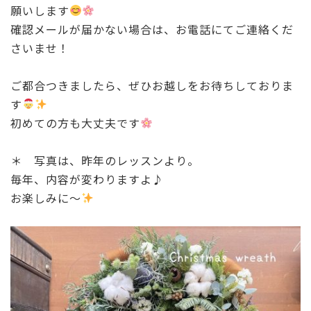
願いします
確認メールが届かない場合は、お電話にてご連絡くだ
さいませ！
ご都合つきましたら、ぜひお越しをお待ちしておりま
す
初めての方も大丈夫です
＊ 写真は、昨年のレッスンより。
毎年、内容が変わりますよ♪
お楽しみに〜