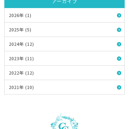
アーカイブ
2026年 (1)
2025年 (5)
2024年 (12)
2023年 (11)
2022年 (12)
2021年 (10)