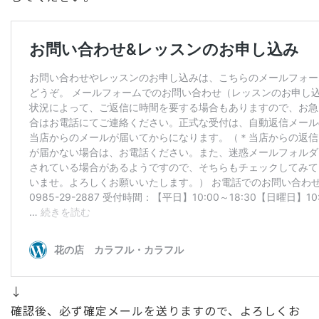
↓
確認後、必ず確定メールを送りますので、よろしくお