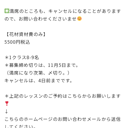
満席のところも、キャンセルになることがあります
ので、お問い合わせくださいませ
【花材資材費のみ】
5500円税込
＊1クラス8-9名
＊募集締め切りは、11月5日まで。
（満席になり次第、〆切り。）
キャンセルは、4日前までです。
＊上記のレッスンのご予約はこちらからお願いします
↓
こちらのホームページのお問い合わせメールから送信
してください。