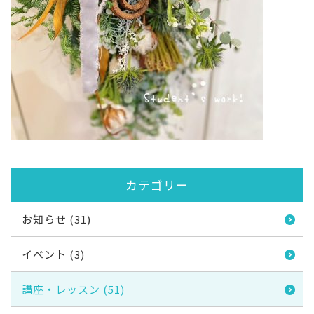
カテゴリー
お知らせ (31)
イベント (3)
講座・レッスン (51)