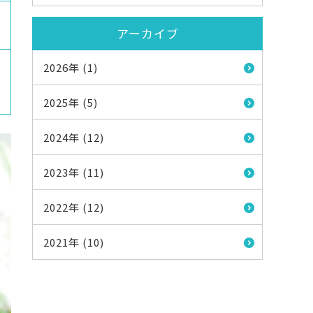
アーカイブ
2026年 (1)
2025年 (5)
2024年 (12)
2023年 (11)
2022年 (12)
2021年 (10)