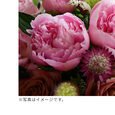
※写真はイメージです。