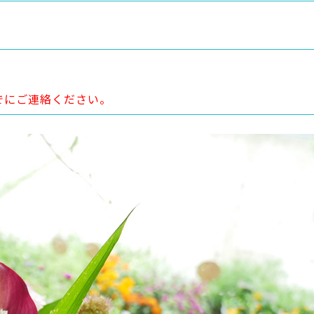
でにご連絡ください。