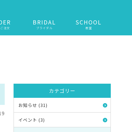
DER
BRIDAL
SCHOOL
・ご注文
ブライダル
教室
カテゴリー
お知らせ (31)
19
イベント (3)