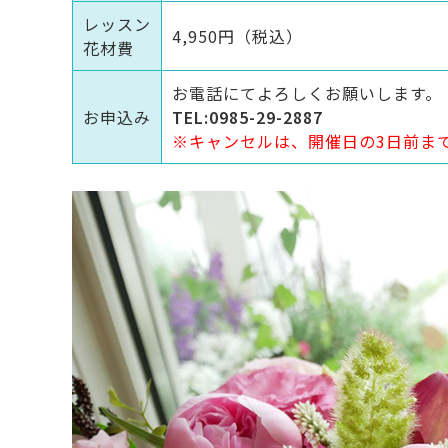
レッスン
4,950円（税込）
花材費
お電話にてよろしくお願いします。
お申込み
TEL:0985-29-2887
※キャンセルは、開催日の3日前ま