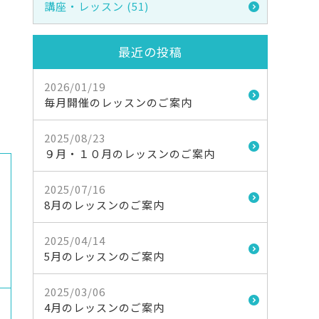
講座・レッスン (51)
最近の投稿
2026/01/19
毎月開催のレッスンのご案内
2025/08/23
９月・１０月のレッスンのご案内
2025/07/16
8月のレッスンのご案内
2025/04/14
5月のレッスンのご案内
2025/03/06
4月のレッスンのご案内