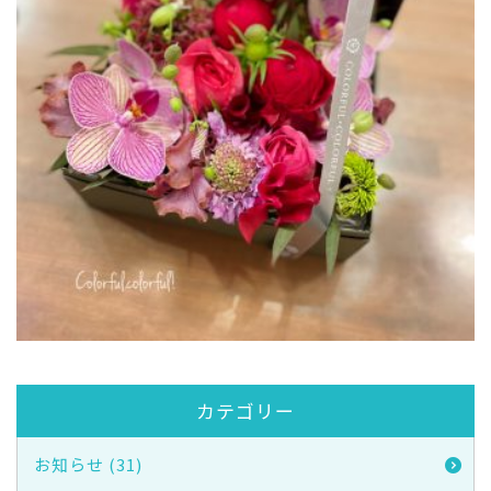
カテゴリー
お知らせ (31)