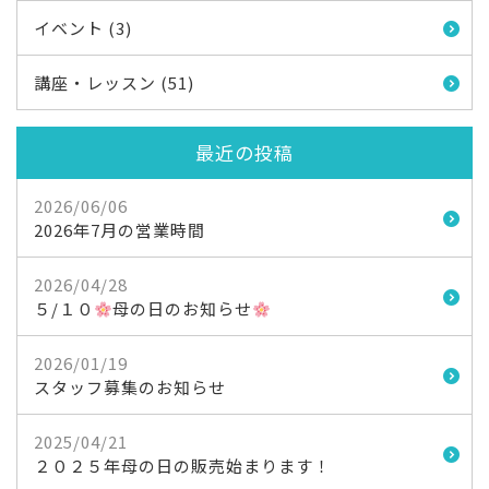
イベント (3)
講座・レッスン (51)
最近の投稿
2026/06/06
2026年7月の営業時間
2026/04/28
５/１０
母の日のお知らせ
2026/01/19
スタッフ募集のお知らせ
2025/04/21
２０２５年母の日の販売始まります！