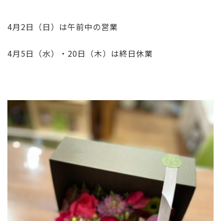
4月2日（日）は午前中の営業
4月5日（水）・20日（木）は終日休業