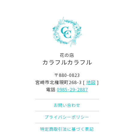
花の店
カラフルカラフル
〒880-0823
宮崎市北権現町268-3 [
地図
]
電話
0985-29-2887
お問い合わせ
プライバシーポリシー
特定商取引法に基づく表記