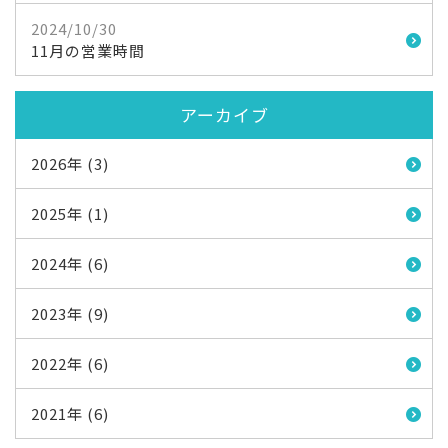
2024/10/30
11月の営業時間
アーカイブ
2026年 (3)
2025年 (1)
2024年 (6)
2023年 (9)
2022年 (6)
2021年 (6)