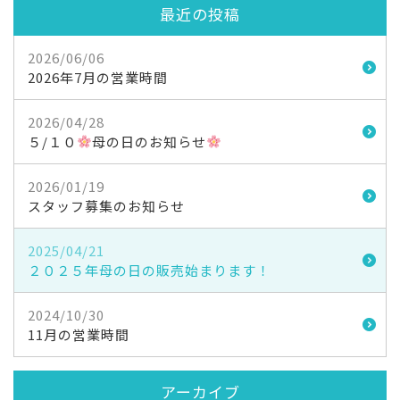
最近の投稿
2026/06/06
2026年7月の営業時間
2026/04/28
５/１０
母の日のお知らせ
2026/01/19
スタッフ募集のお知らせ
2025/04/21
２０２５年母の日の販売始まります！
2024/10/30
11月の営業時間
アーカイブ