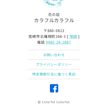
花の店
カラフルカラフル
〒880-0823
宮崎市北権現町268-3 [
地図
]
電話
0985-29-2887
お問い合わせ
プライバシーポリシー
特定商取引法に基づく表記
Colorful Colorful.