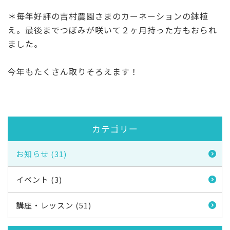
＊毎年好評の吉村農園さまのカーネーションの鉢植
え。最後までつぼみが咲いて２ヶ月持った方もおられ
ました。
今年もたくさん取りそろえます！
カテゴリー
お知らせ (31)
イベント (3)
講座・レッスン (51)