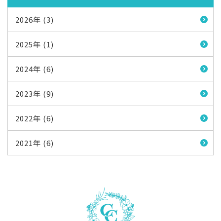
2026年 (3)
2025年 (1)
2024年 (6)
2023年 (9)
2022年 (6)
2021年 (6)