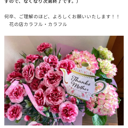
すので、なくなり次第終了です。）
何卒、ご理解のほど、よろしくお願いいたします！！
花の店カラフル・カラフル