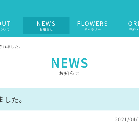
OUT
NEWS
FLOWERS
OR
ついて
お知らせ
ギャラリー
予約
紹介されました。
NEWS
お知らせ
れました。
2021/04/