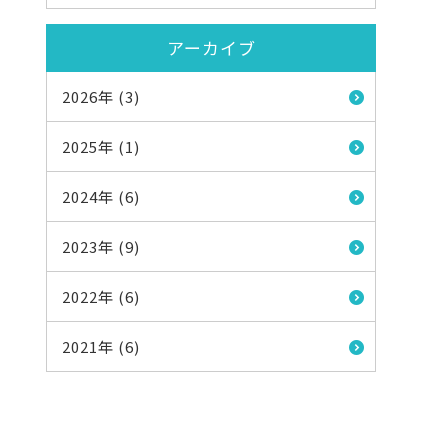
アーカイブ
2026年 (3)
2025年 (1)
2024年 (6)
2023年 (9)
2022年 (6)
2021年 (6)