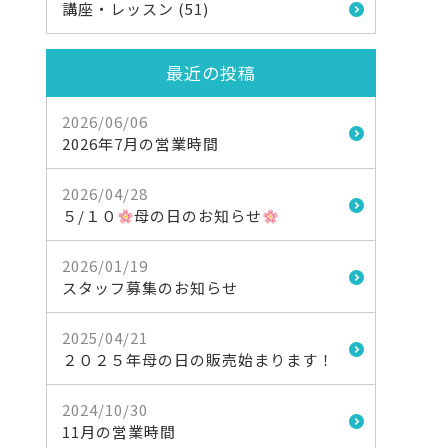
講座・レッスン (51)
最近の投稿
2026/06/06
2026年7月の営業時間
2026/04/28
５/１０
母の日のお知らせ
2026/01/19
スタッフ募集のお知らせ
2025/04/21
２０２５年母の日の販売始まります！
2024/10/30
11月の営業時間